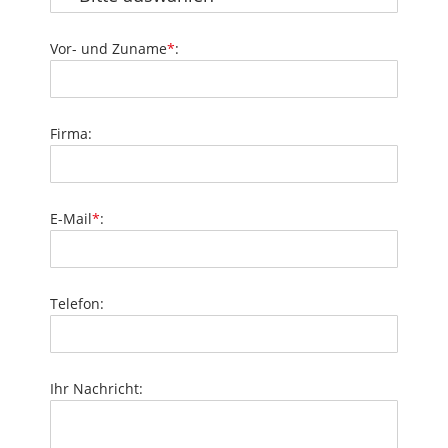
Vor- und Zuname
*
:
Firma:
E-Mail
*
:
Telefon:
Ihr Nachricht: