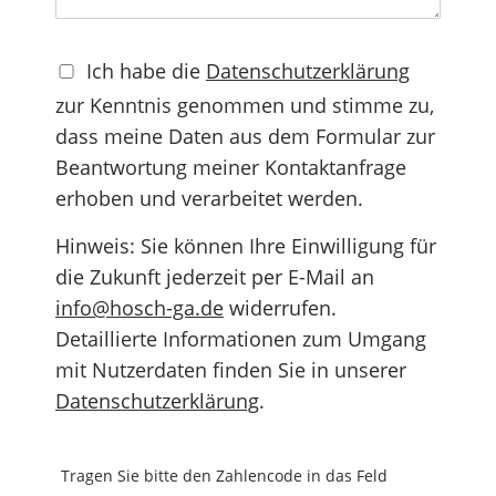
Ich habe die
Datenschutzerklärung
zur Kenntnis genommen und stimme zu,
dass meine Daten aus dem Formular zur
Beantwortung meiner Kontaktanfrage
erhoben und verarbeitet werden.
Hinweis: Sie können Ihre Einwilligung für
die Zukunft jederzeit per E-Mail an
info@hosch-ga.de
widerrufen.
Detaillierte Informationen zum Umgang
mit Nutzerdaten finden Sie in unserer
Datenschutzerklärung
.
Tragen Sie bitte den Zahlencode in das Feld