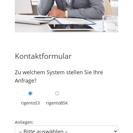
Kontaktformular
Zu welchem System stellen Sie Ihre
Anfrage?
rigentoS3
rigentoBSK
Anliegen: