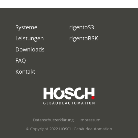
Systeme
rigentoS3
Leistungen
rigentoBSK
Downloads
FAQ
Kontakt
Datenschutzerklärung
Impressum
© Copyright 2022 HOSCH Gebäudeautomation