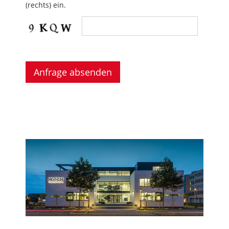
(rechts) ein.