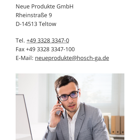
Neue Produkte GmbH
Rheinstraße 9
D-14513 Teltow
Tel.
+49 3328 3347-0
Fax +49 3328 3347-100
E-Mail:
neueprodukte@hosch-ga.de