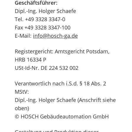
Geschäftsführer:
Dipl.-Ing. Holger Schaefe
Tel. +49 3328 3347-0
Fax +49 3328 3347-100
E-Mail:
info@hosch-ga.de
Registergericht: Amtsgericht Potsdam,
HRB 16334 P
USt-Id-Nr. DE 224 532 002
Verantwortlich nach i.S.d. § 18 Abs. 2
MStV:
Dipl.-Ing. Holger Schaefe (Anschrift siehe
oben)
© HOSCH Gebäudeautomation GmbH