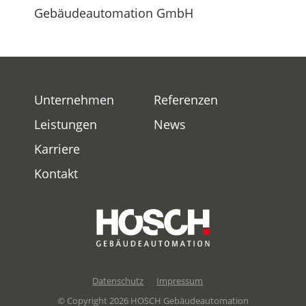
Gebäudeautomation GmbH
Unternehmen
Referenzen
Leistungen
News
Karriere
Kontakt
Datenschutz
Impressum
© Copyright 2026 HOSCH Gebäudeautomation