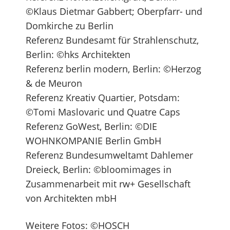
©Klaus Dietmar Gabbert; Oberpfarr- und
Domkirche zu Berlin
Referenz Bundesamt für Strahlenschutz,
Berlin: ©hks Architekten
Referenz berlin modern, Berlin: ©Herzog
& de Meuron
Referenz Kreativ Quartier, Potsdam:
©Tomi Maslovaric und Quatre Caps
Referenz GoWest, Berlin: ©DIE
WOHNKOMPANIE Berlin GmbH
Referenz Bundesumweltamt Dahlemer
Dreieck, Berlin: ©bloomimages in
Zusammenarbeit mit rw+ Gesellschaft
von Architekten mbH
Weitere Fotos: ©HOSCH