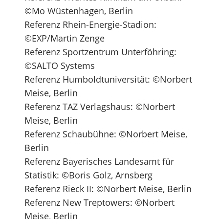
©Mo Wüstenhagen, Berlin
Referenz Rhein-Energie-Stadion:
©EXP/Martin Zenge
Referenz Sportzentrum Unterföhring:
©SALTO Systems
Referenz Humboldtuniversität: ©Norbert
Meise, Berlin
Referenz TAZ Verlagshaus: ©Norbert
Meise, Berlin
Referenz Schaubühne: ©Norbert Meise,
Berlin
Referenz Bayerisches Landesamt für
Statistik: ©Boris Golz, Arnsberg
Referenz Rieck II: ©Norbert Meise, Berlin
Referenz New Treptowers: ©Norbert
Meise, Berlin