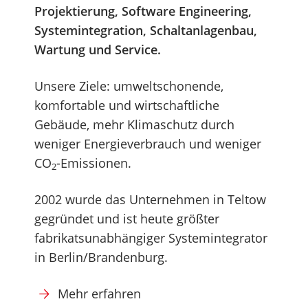
Projektierung, Software Engineering,
Systemintegration, Schaltanlagenbau,
Wartung und Service.
Unsere Ziele: umweltschonende,
komfortable und wirtschaftliche
Gebäude, mehr Klimaschutz durch
weniger Energieverbrauch und weniger
CO
-Emissionen.
2
2002 wurde das Unternehmen in Teltow
gegründet und ist heute größter
fabrikatsunabhängiger Systemintegrator
in Berlin/Brandenburg.
Mehr erfahren