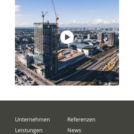
Unternehmen
Referenzen
Leistungen
News