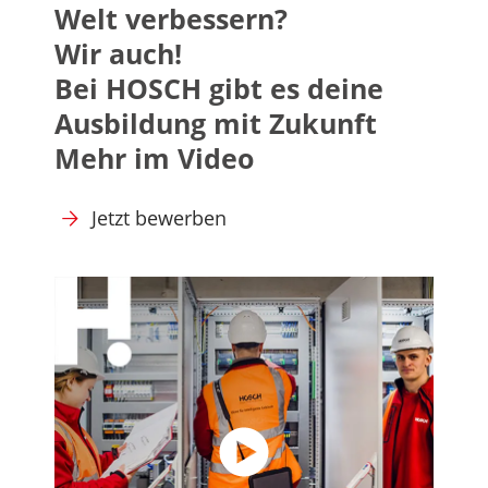
Welt verbessern?
Wir auch!
Bei HOSCH gibt es deine
Ausbildung mit Zukunft
Mehr im Video
Jetzt bewerben