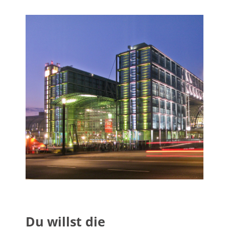
Du willst die