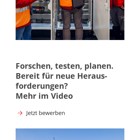
Forschen, testen, planen.
Bereit für neue Heraus­
forderungen?
Mehr im Video
Jetzt bewerben