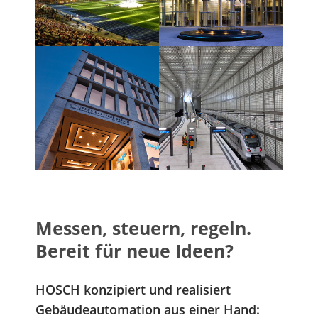
Messen, steuern, regeln.
Bereit für neue Ideen?
HOSCH konzipiert und realisiert
Gebäudeautomation aus einer Hand: