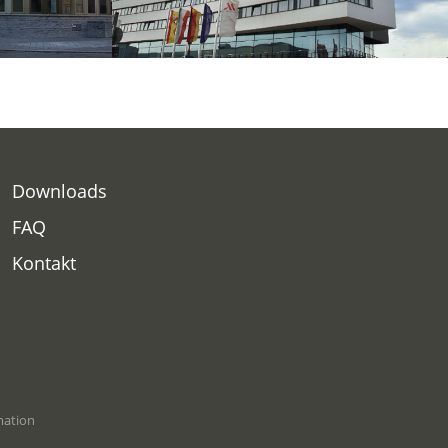
Downloads
FAQ
Kontakt
ation