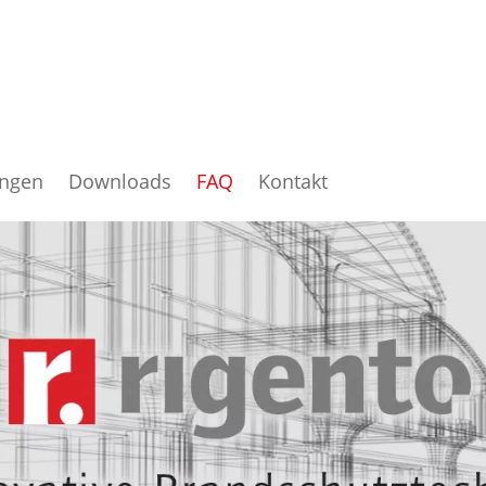
ungen
Downloads
FAQ
Kontakt