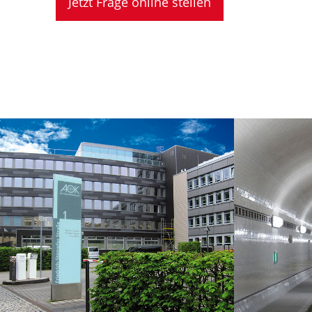
Jetzt Frage online stellen