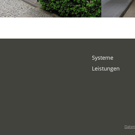
Systeme
Leistungen
Daten