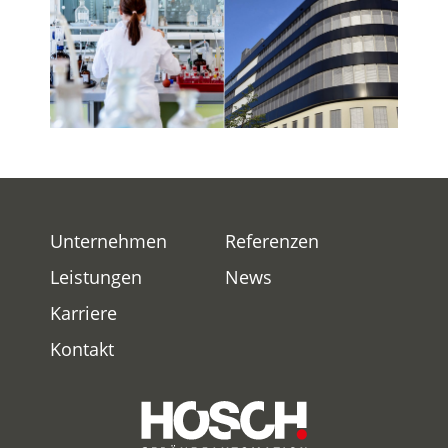
Unternehmen
Referenzen
Leistungen
News
Karriere
Kontakt