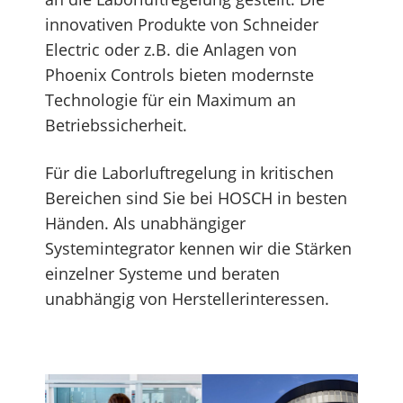
innovativen Produkte von Schneider
Electric oder z.B. die Anlagen von
Phoenix Controls bieten modernste
Technologie für ein Maximum an
Betriebssicherheit.
Für die Laborluftregelung in kritischen
Bereichen sind Sie bei HOSCH in besten
Händen. Als unabhängiger
Systemintegrator kennen wir die Stärken
einzelner Systeme und beraten
unabhängig von Herstellerinteressen.