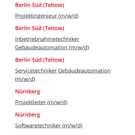
Berlin Süd (Teltow)
Projektingenieur (m/w/d)
Berlin Süd (Teltow)
Inbetriebnahmetechniker
Gebäudeautomation (m/w/d)
Berlin Süd (Teltow)
Servicetechniker Gebäudeautomation
(m/w/d)
Nürnberg
Projektleiter (m/w/d)
Nürnberg
Softwaretechniker (m/w/d)