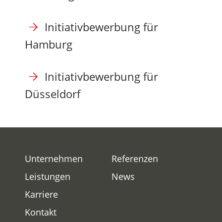
Initiativbewerbung für
Hamburg
Initiativbewerbung für
Düsseldorf
Unternehmen
Referenzen
Leistungen
News
Karriere
Kontakt