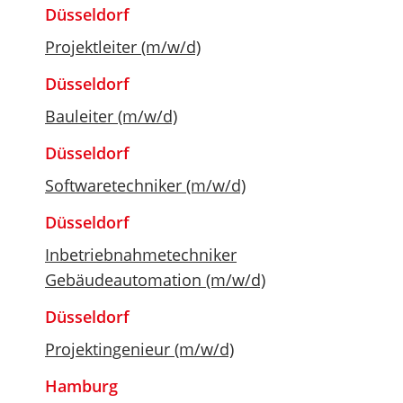
Düsseldorf
Projektleiter (m/w/d)
Düsseldorf
Bauleiter (m/w/d)
Düsseldorf
Softwaretechniker (m/w/d)
Düsseldorf
Inbetriebnahmetechniker
Gebäudeautomation (m/w/d)
Düsseldorf
Projektingenieur (m/w/d)
Hamburg