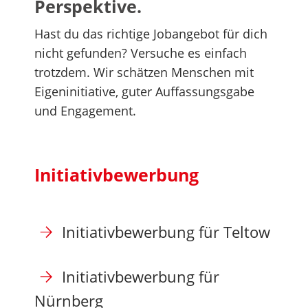
Perspektive.
Hast du das richtige Jobangebot für dich
nicht gefunden? Versuche es einfach
trotzdem. Wir schätzen Menschen mit
Eigeninitiative, guter Auffassungsgabe
und Engagement.
Initiativbewerbung
Initiativbewerbung für Teltow
Initiativbewerbung für
Nürnberg