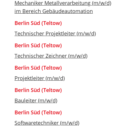
Mechaniker Metallverarbeitung (m/w/d)
im Bereich Gebäudeautomation
Berlin Süd (Teltow)
Technischer Projektleiter (m/w/d)
Berlin Süd (Teltow)
Technischer Zeichner (m/w/d)
Berlin Süd (Teltow)
Projektleiter (m/w/d)
Berlin Süd (Teltow)
Bauleiter (m/w/d)
Berlin Süd (Teltow)
Softwaretechniker (m/w/d)