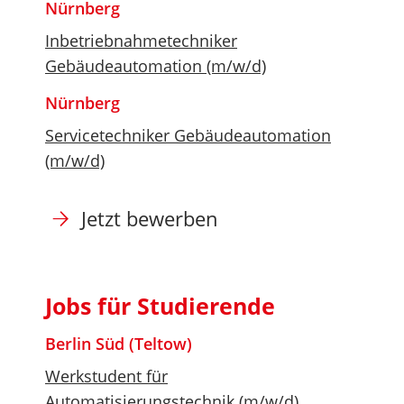
Nürnberg
Inbetriebnahmetechniker
Gebäudeautomation (m/w/d)
Nürnberg
Servicetechniker Gebäudeautomation
(m/w/d)
Jetzt bewerben
Jobs für Studierende
Berlin Süd (Teltow)
Werkstudent für
Automatisierungstechnik (m/w/d)