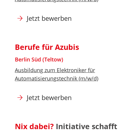
Jetzt bewerben
Berufe für Azubis
Berlin Süd (Teltow)
Ausbildung zum Elektroniker für
Automatisierungstechnik (m/w/d)
Jetzt bewerben
Nix dabei?
Initiative schafft