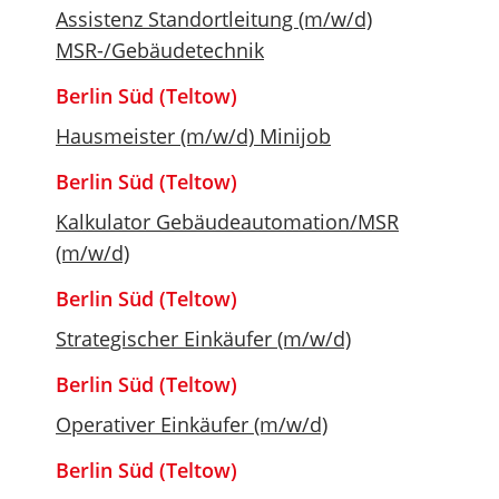
Assistenz Standortleitung (m/w/d)
MSR-/Gebäudetechnik
Berlin Süd (Teltow)
Hausmeister (m/w/d) Minijob
Berlin Süd (Teltow)
Kalkulator Gebäudeautomation/MSR
(m/w/d)
Berlin Süd (Teltow)
Strategischer Einkäufer (m/w/d)
Berlin Süd (Teltow)
Operativer Einkäufer (m/w/d)
Berlin Süd (Teltow)