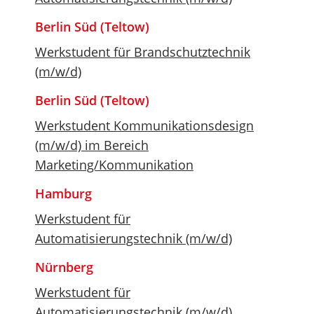
Berlin Süd (Teltow)
Werkstudent für Brandschutztechnik
(m/w/d)
Berlin Süd (Teltow)
Werkstudent Kommunikationsdesign
(m/w/d) im Bereich
Marketing/Kommunikation
Hamburg
Werkstudent für
Automatisierungstechnik (m/w/d)
Nürnberg
Werkstudent für
Automatisierungstechnik (m/w/d)