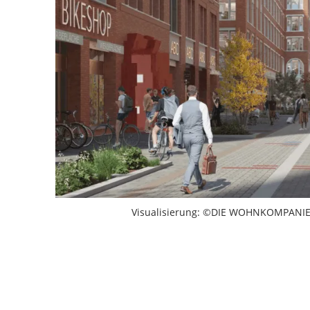
Visualisierung: ©DIE WOHNKOMPANIE