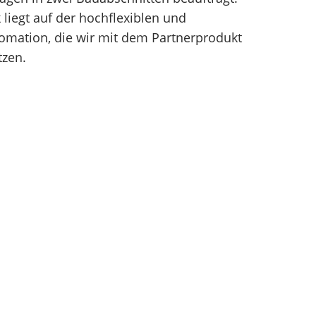
iegt auf der hochflexiblen und
mation, die wir mit dem Partnerprodukt
zen.