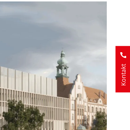
Kontakt