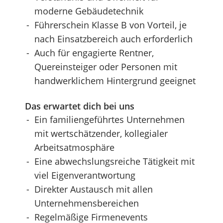
moderne Gebäudetechnik
Führerschein Klasse B von Vorteil, je
nach Einsatzbereich auch erforderlich
Auch für engagierte Rentner,
Quereinsteiger oder Personen mit
handwerklichem Hintergrund geeignet
Das erwartet dich bei uns
Ein familiengeführtes Unternehmen
mit wertschätzender, kollegialer
Arbeitsatmosphäre
Eine abwechslungsreiche Tätigkeit mit
viel Eigenverantwortung
Direkter Austausch mit allen
Unternehmensbereichen
Regelmäßige Firmenevents