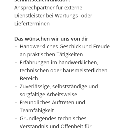
Ansprechpartner für externe
Dienstleister bei Wartungs- oder
Lieferterminen
Das wünschen wir uns von dir
Handwerkliches Geschick und Freude
an praktischen Tätigkeiten
Erfahrungen im handwerklichen,
technischen oder hausmeisterlichen
Bereich
Zuverlässige, selbstständige und
sorgfältige Arbeitsweise
Freundliches Auftreten und
Teamfähigkeit
Grundlegendes technisches
Verständnis und Offenheit für