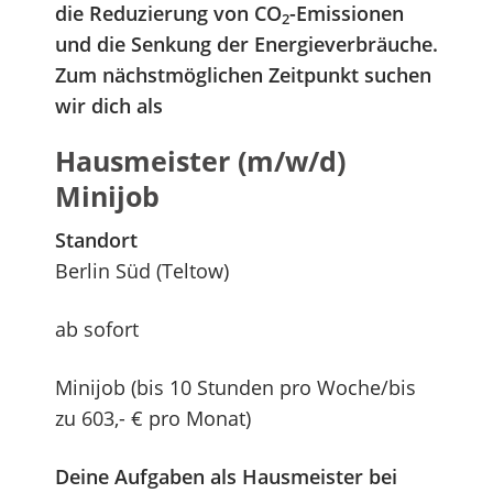
die Reduzierung von CO
-Emissionen
2
und die Senkung der Energieverbräuche.
Zum nächstmöglichen Zeitpunkt suchen
wir dich als
Hausmeister (m/w/d)
Minijob
Standort
Berlin Süd (Teltow)
ab sofort
Minijob (bis 10 Stunden pro Woche/bis
zu 603,- € pro Monat)
Deine Aufgaben als Hausmeister bei