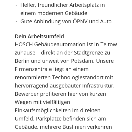
Heller, freundlicher Arbeitsplatz in
einem modernen Gebäude
Gute Anbindung von ÖPNV und Auto
Dein Arbeitsumfeld
HOSCH Gebäudeautomation ist in Teltow
zuhause – direkt an der Stadtgrenze zu
Berlin und unweit von Potsdam. Unsere
Firmenzentrale liegt an einem
renommierten Technologiestandort mit
hervorragend ausgebauter Infrastruktur.
Bewerber profitieren hier von kurzen
Wegen mit vielfältigen
Einkaufsmöglichkeiten im direkten
Umfeld. Parkplätze befinden sich am
Gebäude, mehrere Buslinien verkehren