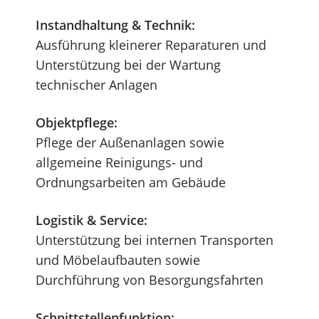
Instandhaltung & Technik:
Ausführung kleinerer Reparaturen und
Unterstützung bei der Wartung
technischer Anlagen
Objektpflege:
Pflege der Außenanlagen sowie
allgemeine Reinigungs- und
Ordnungsarbeiten am Gebäude
Logistik & Service:
Unterstützung bei internen Transporten
und Möbelaufbauten sowie
Durchführung von Besorgungsfahrten
Schnittstellenfunktion: