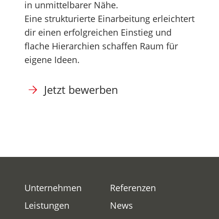
in unmittelbarer Nähe.
Eine strukturierte Einarbeitung erleichtert
dir einen erfolgreichen Einstieg und
flache Hierarchien schaffen Raum für
eigene Ideen.
Jetzt bewerben
Unternehmen
Referenzen
Leistungen
News