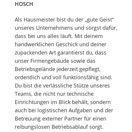
HOSCH
Als Hausmeister bist du der „gute Geist“
unseres Unternehmens und sorgst dafür,
dass bei uns alles läuft. Mit deinem
handwerklichen Geschick und deiner
zupackenden Art garantierst du, dass
unser Firmengebäude sowie das
Betriebsgelände jederzeit gepflegt,
ordentlich und voll funktionsfähig sind.
Du bist die verlässliche Stütze unseres
Teams, die nicht nur technische
Einrichtungen im Blick behält, sondern
auch bei logistischen Aufgaben und der
Betreuung externer Partner für einen
reibungslosen Betriebsablauf sorgt.