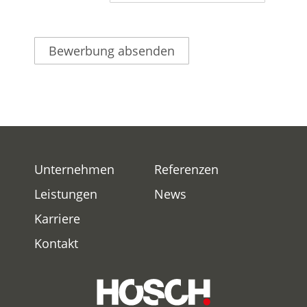
Unternehmen
Referenzen
Leistungen
News
Karriere
Kontakt