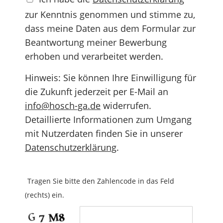
zur Kenntnis genommen und stimme zu,
dass meine Daten aus dem Formular zur
Beantwortung meiner Bewerbung
erhoben und verarbeitet werden.
Hinweis: Sie können Ihre Einwilligung für
die Zukunft jederzeit per E-Mail an
info@hosch-ga.de
widerrufen.
Detaillierte Informationen zum Umgang
mit Nutzerdaten finden Sie in unserer
Datenschutzerklärung
.
Tragen Sie bitte den Zahlencode in das Feld
(rechts) ein.