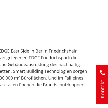
DGE East Side in Berlin Friedrichshain
ah gelegenen EDGE Friedrichspark die
sche Gebäudeausrüstung des nachhaltig
tzen. Smart Building Technologien sorgen
2
 36.000 m
Büroflächen. Und im Fall eines
Kontakt
 auf allen Ebenen die Brandschutzklappen .