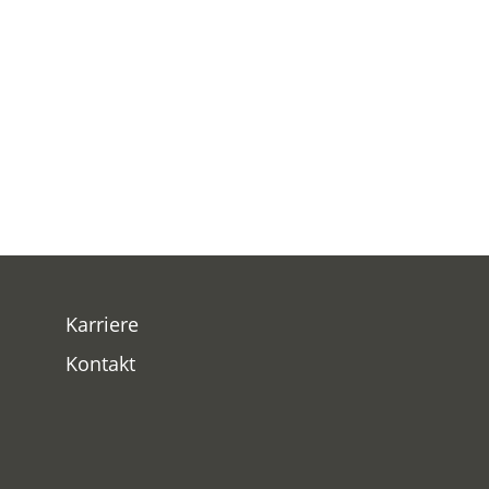
Karriere
Kontakt