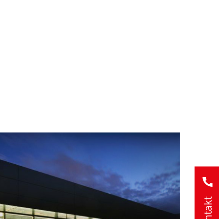
Kontakt