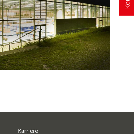
Karriere